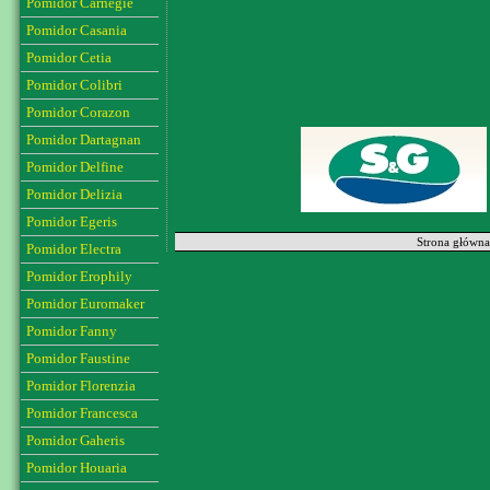
Pomidor Carnegie
Pomidor Casania
Pomidor Cetia
Pomidor Colibri
Pomidor Corazon
Pomidor Dartagnan
Pomidor Delfine
Pomidor Delizia
Pomidor Egeris
Strona główna
Pomidor Electra
Pomidor Erophily
Pomidor Euromaker
Pomidor Fanny
Pomidor Faustine
Pomidor Florenzia
Pomidor Francesca
Pomidor Gaheris
Pomidor Houaria